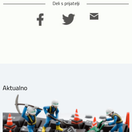
Deli s prijatelji
Aktualno