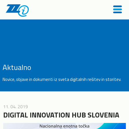
Aktualno
Novice, objave in dokumenti iz sveta
digitalnih rešitev in storitev.
11. 04. 2019
DIGITAL INNOVATION HUB SLOVENIA