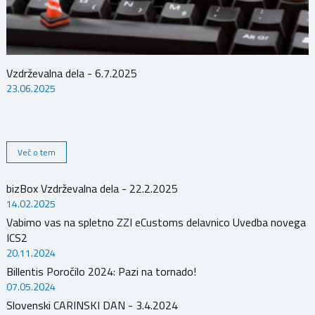
Vzdrževalna dela - 6.7.2025
23.06.2025
Več o tem
bizBox Vzdrževalna dela - 22.2.2025
14.02.2025
Vabimo vas na spletno ZZI eCustoms delavnico Uvedba novega
ICS2
20.11.2024
Billentis Poročilo 2024: Pazi na tornado!
07.05.2024
Slovenski CARINSKI DAN - 3.4.2024