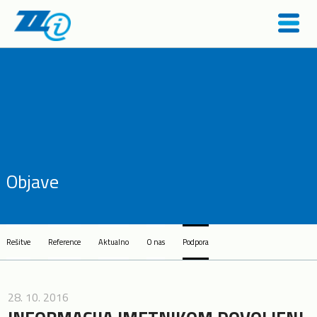
Objave
Rešitve
Reference
Aktualno
O nas
Podpora
28. 10. 2016