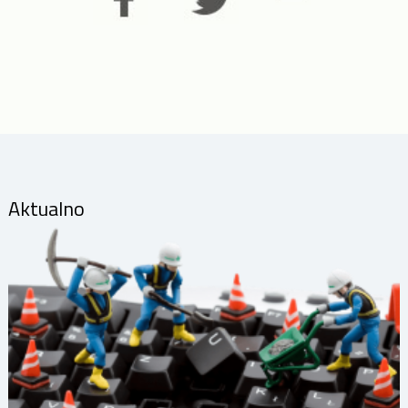
Aktualno