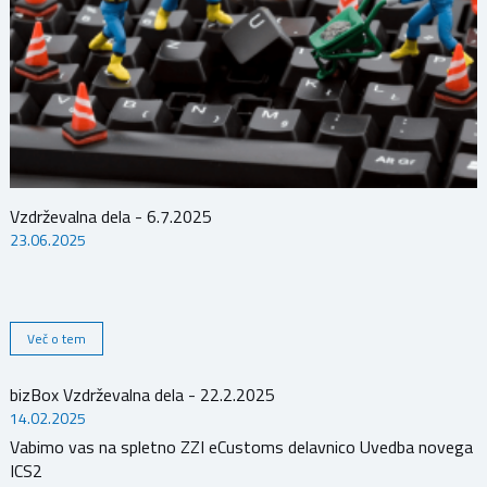
Vzdrževalna dela - 6.7.2025
23.06.2025
Več o tem
bizBox Vzdrževalna dela - 22.2.2025
14.02.2025
Vabimo vas na spletno ZZI eCustoms delavnico Uvedba novega
ICS2