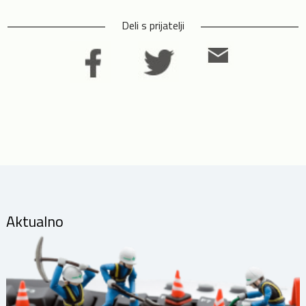
Deli s prijatelji
Aktualno