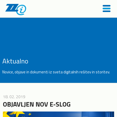
Aktualno
Novice, objave in dokumenti iz sveta
digitalnih rešitev in storitev.
18. 02. 2019
OBJAVLJEN NOV E-SLOG